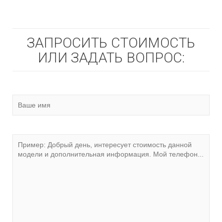
ЗАПРОСИТЬ СТОИМОСТЬ
ИЛИ ЗАДАТЬ ВОПРОС: