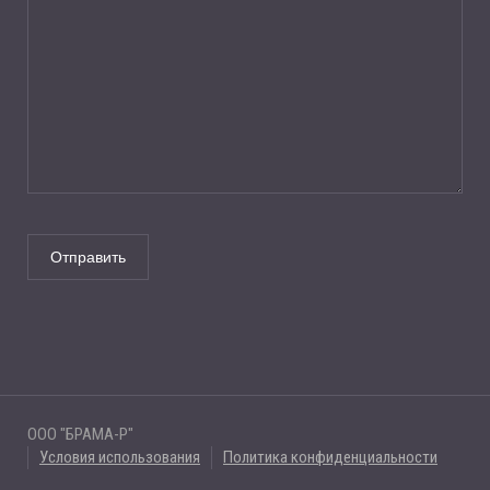
ООО "БРАМА-Р"
Условия использования
Политика конфиденциальности