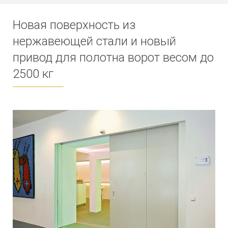
Новая поверхность из
нержавеющей стали и новый
привод для полотна ворот весом до
2500 кг