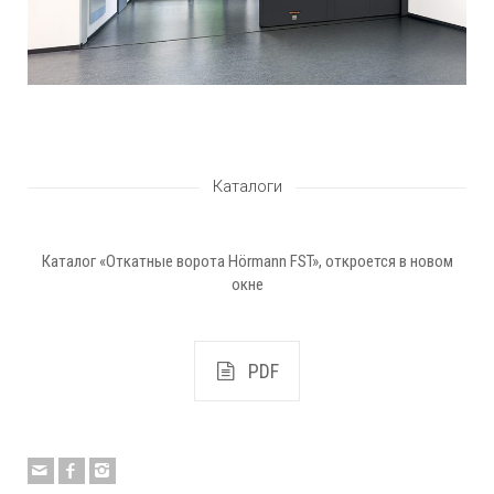
Каталоги
Каталог «Откатные ворота Hörmann FST», откроется в новом
окне
PDF