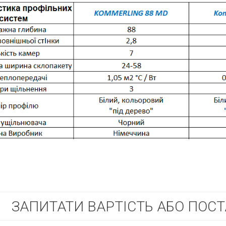
ЗАПИТАТИ ВАРТІСТЬ АБО ПОС