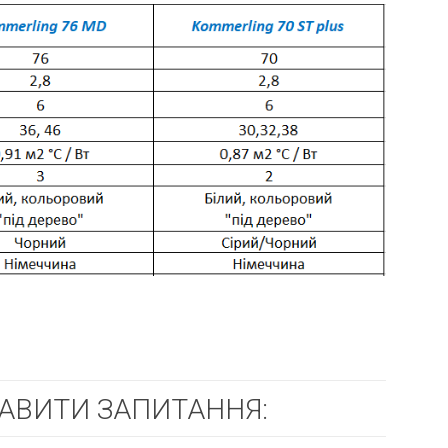
ТАВИТИ ЗАПИТАННЯ: