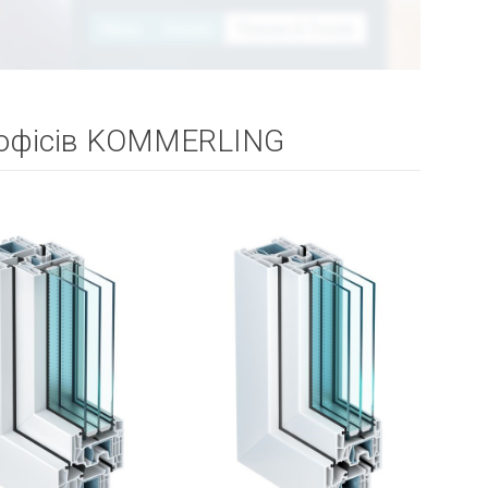
а офісів KOMMERLING