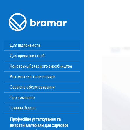
Для підприємств
Для приватних осіб
Конструкції власного виробництва
Автоматика та аксесуари
Сервісне обслуговування
Про компанію
Новини Bramar
Професійне устаткування та
витратні матеріали для харчової