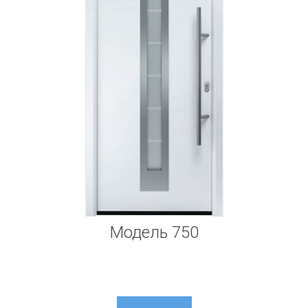
Модель 750