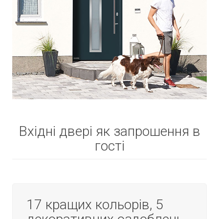
Вхідні двері як запрошення в
гості
17 кращих кольорів, 5