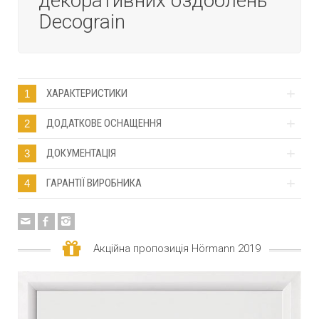
декоративних оздоблень
Decograin
ХАРАКТЕРИСТИКИ
1
ДОДАТКОВЕ ОСНАЩЕННЯ
2
ДОКУМЕНТАЦІЯ
3
ГАРАНТІЇ ВИРОБНИКА
4
Акційна пропозиція Hörmann 2019