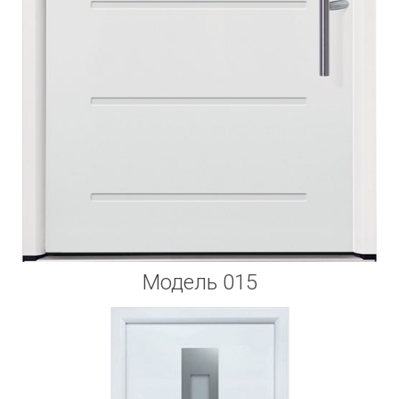
Модель 015