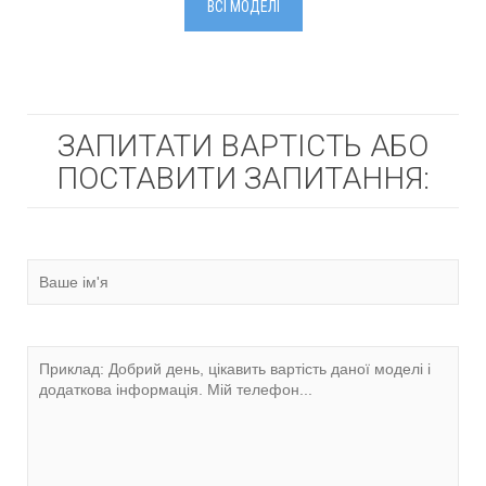
ВСІ МОДЕЛІ
ЗАПИТАТИ ВАРТІСТЬ АБО
ПОСТАВИТИ ЗАПИТАННЯ: