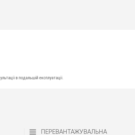
сультації в подальшій експлуатації.
ПЕРЕВАНТАЖУВАЛЬНА