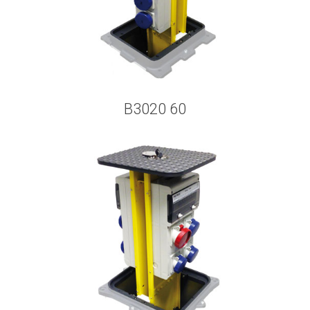
B3020 60