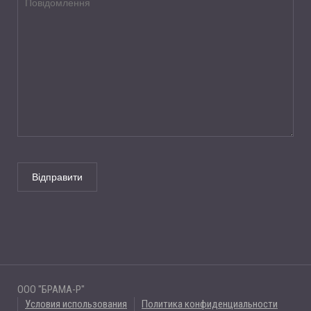
ООО "БРАМА-Р"
Условия использования
Политика конфиденциальности