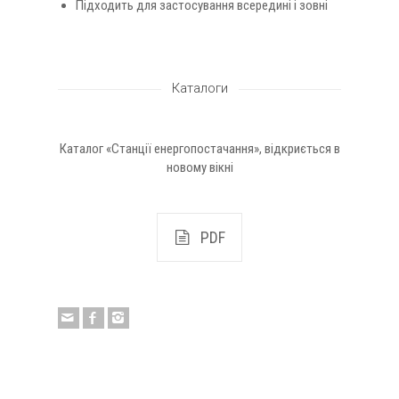
Підходить для застосування всередині і зовні
Каталоги
Каталог «Станції енергопостачання», відкриється в
новому вікні
PDF