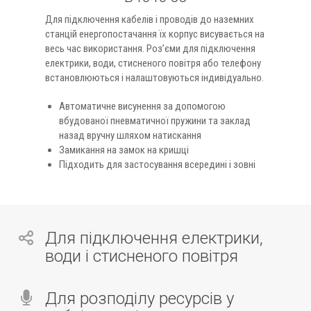
Для підключення кабелів і проводів до наземних
станцій енергопостачання їх корпус висувається на
весь час використання. Роз’єми для підключення
електрики, води, стисненого повітря або телефону
встановлюються і налаштовуються індивідуально.
Автоматичне висунення за допомогою
вбудованої пневматичної пружини та заклад
назад вручну шляхом натискання
Замикання на замок на кришці
Підходить для застосування всередині і зовні
Для підключення електрики,
води і стисненого повітря
Для розподілу ресурсів у