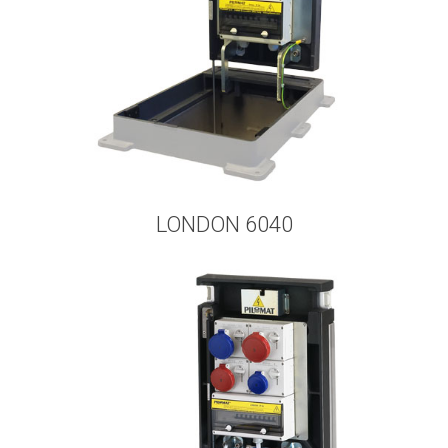
LONDON 6040