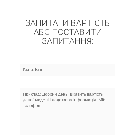
ЗАПИТАТИ ВАРТІСТЬ
АБО ПОСТАВИТИ
ЗАПИТАННЯ: