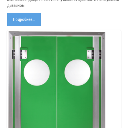
дизайном.
Подробнее...