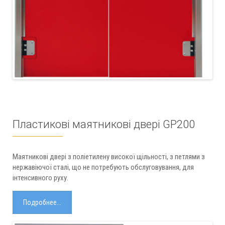
Пластикові маятникові двері GP200
Маятникові двері з поліетилену високої щільності, з петлями з
нержавіючої сталі, що не потребують обслуговування, для
інтенсивного руху.
Подробнее...