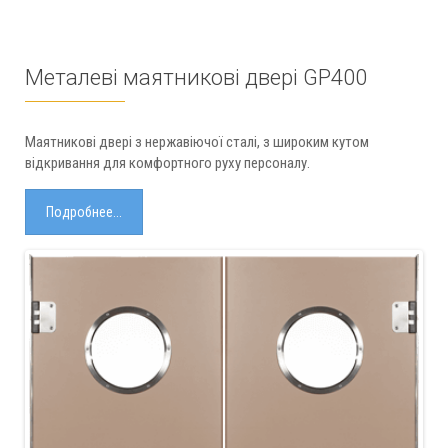
Металеві маятникові двері GP400
Маятникові двері з нержавіючої сталі, з широким кутом
відкривання для комфортного руху персоналу.
Подробнее...