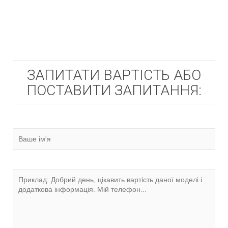
ЗАПИТАТИ ВАРТІСТЬ АБО
ПОСТАВИТИ ЗАПИТАННЯ: