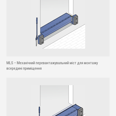
MLS – Механічний перевантажувальний міст для монтажу
всередині приміщення