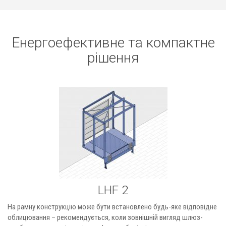
Енергоефективне та компактне
рішення
LHF 2
На рамну конструкцію може бути встановлено будь-яке відповідне
облицювання – рекомендується, коли зовнішній вигляд шлюз-