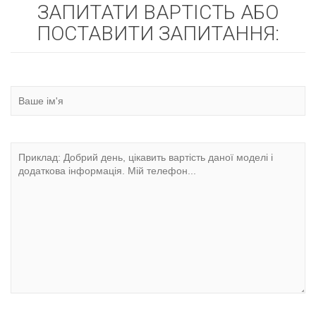
ЗАПИТАТИ ВАРТІСТЬ АБО
ПОСТАВИТИ ЗАПИТАННЯ: