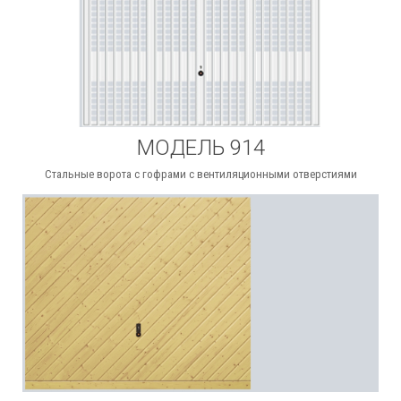
МОДЕЛЬ 914
Стальные ворота с гофрами с вентиляционными отверстиями