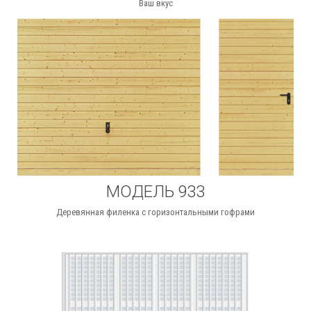
Ваш вкус
МОДЕЛЬ 933
Деревянная филенка с горизонтальными гофрами