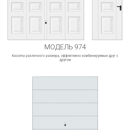
МОДЕЛЬ 974
Кассеты различного размера, эффективно комбинируемые друг с
другом