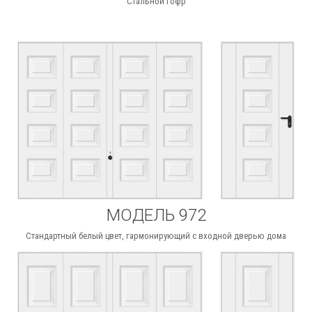
Стальной гофр
МОДЕЛЬ 972
Стандартный белый цвет, гармонирующий с входной дверью дома