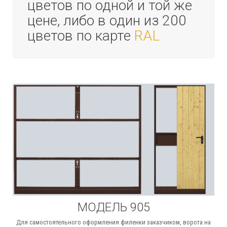
цветов по одной и той же
цене, либо в один из 200
цветов по карте
RAL
МОДЕЛЬ 905
Для самостоятельного оформления филенки заказчиком, ворота на