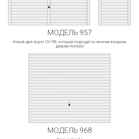
МОДЕЛЬ 957
Новый цвет ворот СН 703, который подходит ко многим входным
дверям Hörmann
МОДЕЛЬ 968