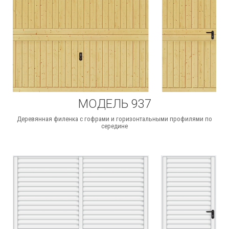
МОДЕЛЬ 937
Деревянная филенка с гофрами и горизонтальными профилями по
середине