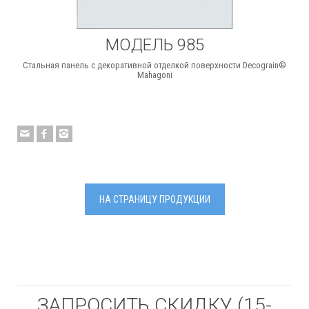
МОДЕЛЬ 985
Стальная панель с декоративной отделкой поверхности Decograin®
Mahagoni
НА СТРАНИЦУ ПРОДУКЦИИ
ЗАПРОСИТЬ СКИДКУ (15-