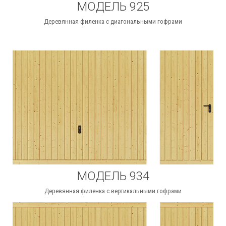
МОДЕЛЬ 925
Деревянная филенка с диагональными гофрами
МОДЕЛЬ 934
Деревянная филенка с вертикальными гофрами