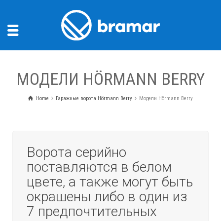
МОДЕЛИ HÖRMANN BERRY
Home
Гаражные ворота Hörmann Berry
Модели Hörmann Berry
Ворота серийно
поставляются в белом
цвете, а также могут быть
окрашены либо в один из
7 предпочтительных