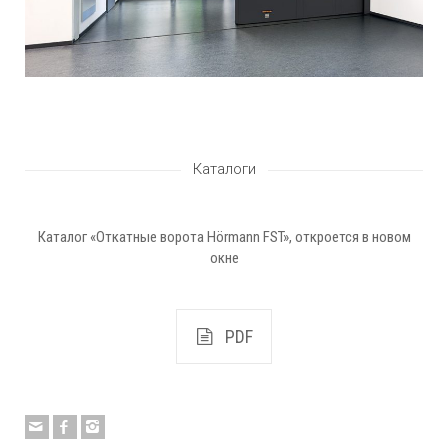
Каталоги
Каталог «Откатные ворота Hörmann FST», откроется в новом
окне
PDF