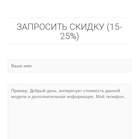
ЗАПРОСИТЬ СКИДКУ (15-
25%)