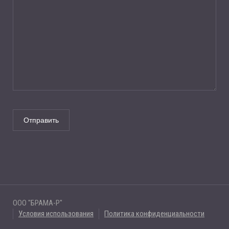
ООО "БРАМА-Р"
Условия использования
Политика конфиденциальности