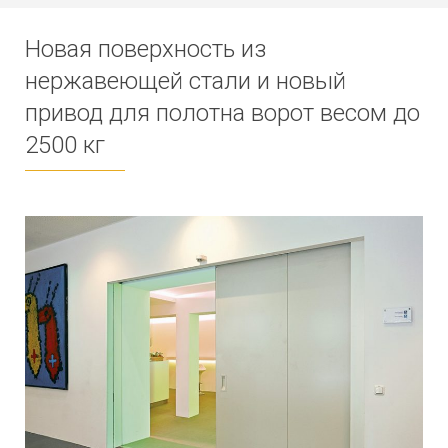
Новая поверхность из
нержавеющей стали и новый
привод для полотна ворот весом до
2500 кг