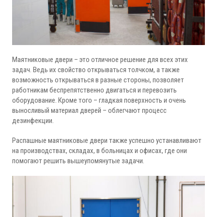
Маятниковые двери – это отличное решение для всех этих
задач. Ведь их свойство открываться толчком, а также
возможность открываться в разные стороны, позволяет
работникам беспрепятственно двигаться и перевозить
оборудование. Кроме того – гладкая поверхность и очень
выносливый материал дверей – облегчают процесс
дезинфекции.
Распашные маятниковые двери также успешно устанавливают
на производствах, складах, в больницах и офисах, где они
помогают решить вышеупомянутые задачи.