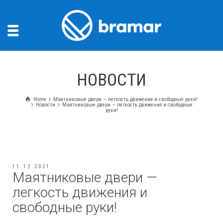
НОВОСТИ
Home
Маятниковые двери — легкость движения и свободные руки!
Новости
Маятниковые двери — легкость движения и свободные
руки!
11.12.2021
Маятниковые двери —
легкость движения и
свободные руки!