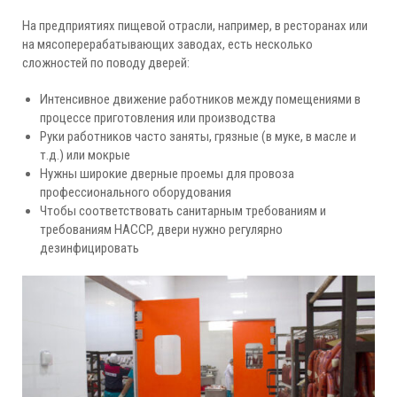
На предприятиях пищевой отрасли, например, в ресторанах или
на мясоперерабатывающих заводах, есть несколько
сложностей по поводу дверей:
Интенсивное движение работников между помещениями в
процессе приготовления или производства
Руки работников часто заняты, грязные (в муке, в масле и
т.д.) или мокрые
Нужны широкие дверные проемы для провоза
профессионального оборудования
Чтобы соответствовать санитарным требованиям и
требованиям HACCP, двери нужно регулярно
дезинфицировать