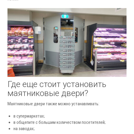
Где еще стоит установить
маятниковые двери?
Маятниковые двери также можно устанавливать:
в супермаркетах;
в общепите с большим количеством посетителей;
на заводах;