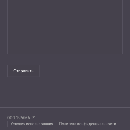
ООО "БРАМА-Р"
Условия использования
Политика конфиденциальности