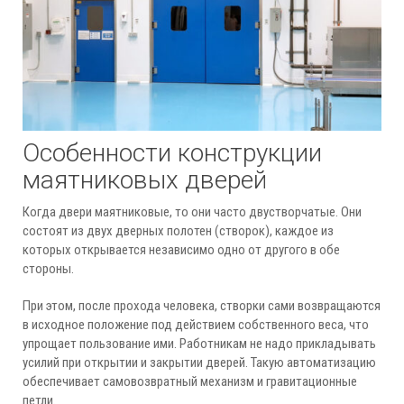
Особенности конструкции
маятниковых дверей
Когда двери маятниковые, то они часто двустворчатые. Они
состоят из двух дверных полотен (створок), каждое из
которых открывается независимо одно от другого в обе
стороны.
При этом, после прохода человека, створки сами возвращаются
в исходное положение под действием собственного веса, что
упрощает пользование ими. Работникам не надо прикладывать
усилий при открытии и закрытии дверей. Такую автоматизацию
обеспечивает самовозвратный механизм и гравитационные
петли.