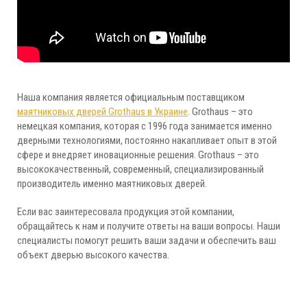
Наша компания является официальным поставщиком
маятниковых дверей Grothaus в Украине
. Grothaus – это
немецкая компания, которая с 1996 года занимается именно
дверными технологиями, постоянно накапливает опыт в этой
сфере и внедряет иновационные решения. Grothaus – это
высококачественный, современный, специализированный
производитель именно маятниковых дверей.
Если вас заинтересовала продукция этой компании,
обращайтесь к нам и получите ответы на ваши вопросы. Наши
специалисты помогут решить ваши задачи и обеспечить ваш
объект дверью высокого качества.