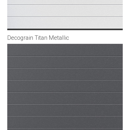
Decograin Titan Metallic