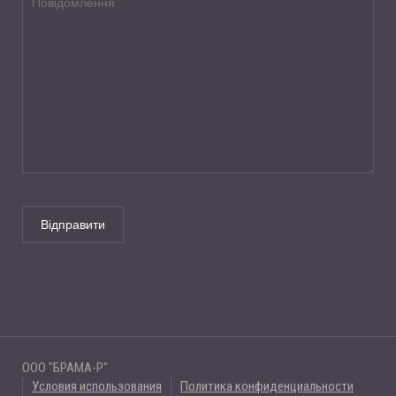
ООО "БРАМА-Р"
Условия использования
Политика конфиденциальности