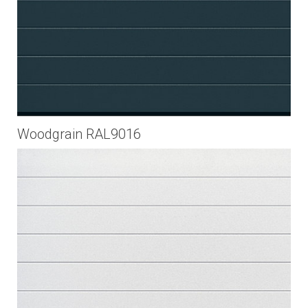
Woodgrain RAL9016