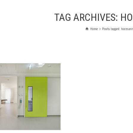
TAG ARCHIVES: 
Home
Posts tagged: horman